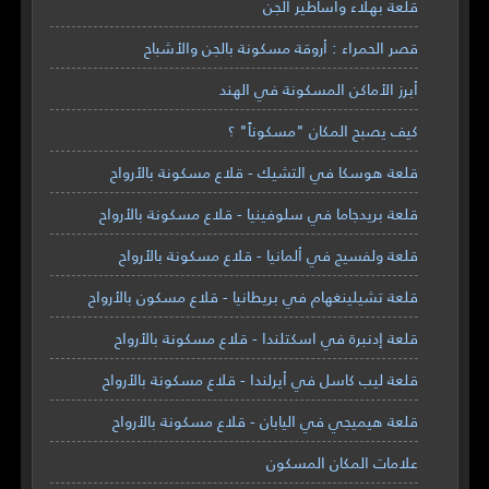
قلعة بهلاء وأساطير الجن
قصر الحمراء : أروقة مسكونة بالجن والأشباح
أبرز الأماكن المسكونة في الهند
كيف يصبح المكان "مسكوناً" ؟
قلعة هوسكا في التشيك - قلاع مسكونة بالأرواح
قلعة بريدجاما في سلوفينيا - قلاع مسكونة بالأرواح
قلعة ولفسيج في ألمانيا - قلاع مسكونة بالأرواح
قلعة تشيلينغهام في بريطانيا - قلاع مسكون بالأرواح
قلعة إدنبرة في اسكتلندا - قلاع مسكونة بالأرواح
قلعة ليب كاسل في أيرلندا - قلاع مسكونة بالأرواح
قلعة هيميجي في اليابان - قلاع مسكونة بالأرواح
علامات المكان المسكون