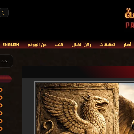
☾
أخبار
تحقيقات
ركن الخيال
كتب
عن الموقع
ENGLISH