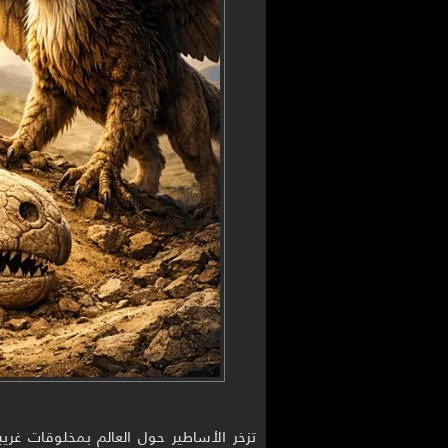
تزخر الأساطير حول العالم بمخلوقات غريبة