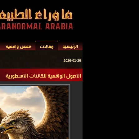
مقالات
الرئيسية
قصص واقعية
2026-01-20
الأصول الواقعية للكائنات الأسطورية