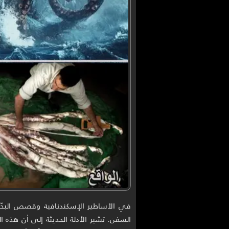
في الأساطير الإسكندنافية وقصص البحّا
السفن. تشير الأدلة الحديثة إلى أن هذه 