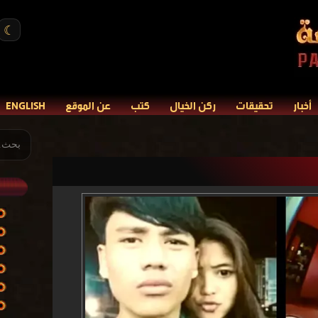
☾
أخبار
تحقيقات
ركن الخيال
كتب
عن الموقع
ENGLISH