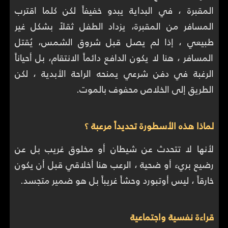
المقبرة ، في البداية يبدو خفيفاً لكن كلما اقترب
المسافر من المقبرة، يزداد الطفل ثقلاً بشكل غير
طبيعي ، إذا لم يصل قبل شروق الشمس، يُقتل
المسافر ، هنا لا يكون الدافع دائماً الانتقام، بل أحياناً
الرغبة في دفن شرعي يمنحه الراحة الأبدية ، لكن
الطريق إلى الخلاص محفوف بالموت.
لماذا هذه الأسطورة تحديداً مرعبة ؟
لأنها لا تتحدث عن شيطان أو مخلوق غريب بل عن
رضيع بريء أو ضحية ، الرعب هنا أخلاقي قبل أن يكون
خارقاً ، ليس أوتبورد وحشاً غريباً بل هو ضمير متجسد.
قراءة نفسية واجتماعية