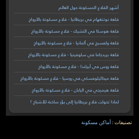
أشهر القلاع المسكونة حول العالم
قلعة نوتنغهام في بريطانيا - قلاع مسكونة بالأرواح
قلعة هوسكا في التشيك - قلاع مسكونة بالأرواح
قلعة ولفسيج في ألمانيا - قلاع مسكونة بالأرواح
قلعة بريدجاما في سلوفينيا - قلاع مسكونة بالأرواح
قلعة روس في أيرلندا - قلاع مسكونة بالأرواح
قلعة ميخائيلوفسكي في روسيا - قلاع مسكونة بالأرواح
قلعة هيميجي في اليابان - قلاع مسكونة بالأرواح
لماذا تحولت قلاع بريطانيا إلى بؤر ساخنة للأشباح ؟
تصنيفات :
أماكن مسكونة