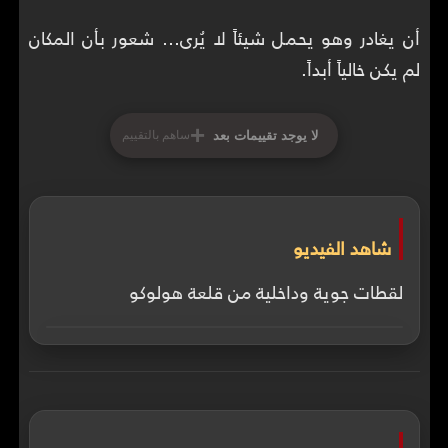
أن يغادر وهو يحمل شيئاً لا يُرى… شعور بأن المكان
لم يكن خالياً أبداً.
+
لا يوجد تقييمات بعد
ساهم بالتقييم
شاهد الفيديو
لقطات جوية وداخلية من قلعة هولوكو