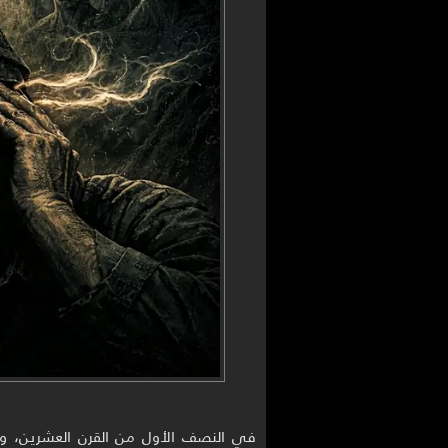
في النصف الأول من القرن العشرين، وفي