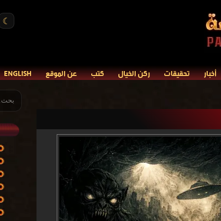
☾
أخبار
تحقيقات
ركن الخيال
كتب
عن الموقع
ENGLISH