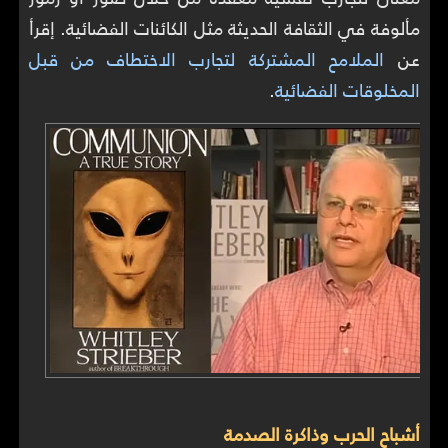
مألوفة في الثقافة الحديثة مثل الكائنات الفضائية. إقرأ
عن
الملامح المشتركة لتجارب الاختطاف من قبل
المخلوقات الفضائية
.
أشباح الحرب وذاكرة الصدمة