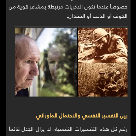
خصوصاً عندما تكون الذكريات مرتبطة بمشاعر قوية من
الخوف أو الذنب أو الفقدان.
بين التفسير النفسي والاحتمال الماورائي
رغم كل هذه التفسيرات النفسية، لا يزال الجدل قائماً