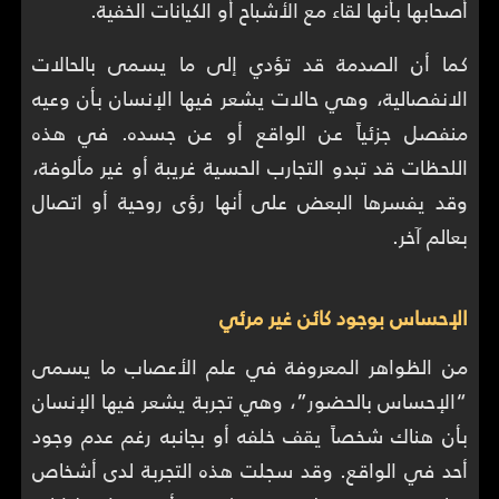
أصحابها بأنها لقاء مع الأشباح أو الكيانات الخفية.
كما أن الصدمة قد تؤدي إلى ما يسمى بالحالات
الانفصالية، وهي حالات يشعر فيها الإنسان بأن وعيه
منفصل جزئياً عن الواقع أو عن جسده. في هذه
اللحظات قد تبدو التجارب الحسية غريبة أو غير مألوفة،
وقد يفسرها البعض على أنها رؤى روحية أو اتصال
بعالم آخر.
الإحساس بوجود كائن غير مرئي
من الظواهر المعروفة في علم الأعصاب ما يسمى
“الإحساس بالحضور”، وهي تجربة يشعر فيها الإنسان
بأن هناك شخصاً يقف خلفه أو بجانبه رغم عدم وجود
أحد في الواقع. وقد سجلت هذه التجربة لدى أشخاص