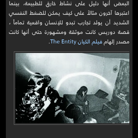
البعض أنها دليل على نشاط خارق للطبيعة، بينما
اعتبرها آخرون مثالاً على كيف يمكن للضغط النفسي
الشديد أن يولد تجارب تبدو للإنسان واقعية تماماً ،
قصة دوريس كانت موثقة ومشهورة حتى أنها كانت
مصدر إلهام
فيلم الكيان The Entity
.