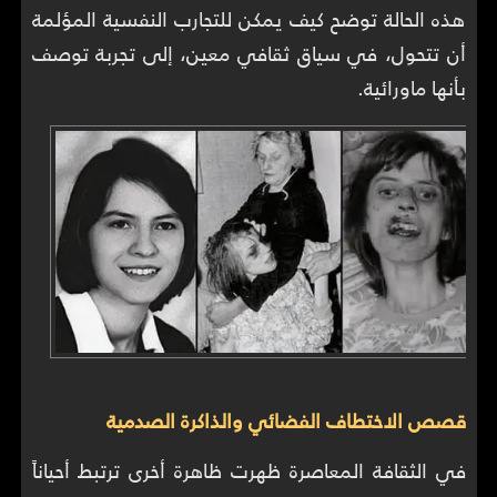
هذه الحالة توضح كيف يمكن للتجارب النفسية المؤلمة
أن تتحول، في سياق ثقافي معين، إلى تجربة توصف
بأنها ماورائية.
قصص الاختطاف الفضائي والذاكرة الصدمية
في الثقافة المعاصرة ظهرت ظاهرة أخرى ترتبط أحياناً