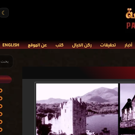
☾
أخبار
تحقيقات
ركن الخيال
كتب
عن الموقع
ENGLISH