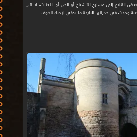
ض القلاع إلى مسارح للأشباح أو الجن أو اللعنات، لا لأن
عبية وجدت في جدرانها الباردة ما يكفي لإحياء الخوف.