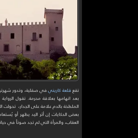
تقع
قلعة كاريني
بعد اتهامها بعلاقة محرمة. تقول الرواية 
الملطخة بالدم علامة على الجدار، تحولت ا
بعض الحكايات إن أثر اليد يظهر أو يُستعا
العقاب، والمرأة التي لم تجد صوتاً في حيا