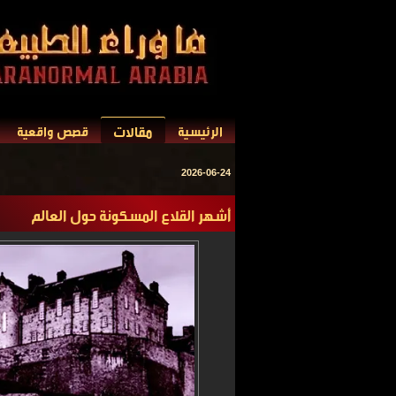
مقالات
الرئيسية
قصص واقعية
2026-06-24
أشهر القلاع المسكونة حول العالم