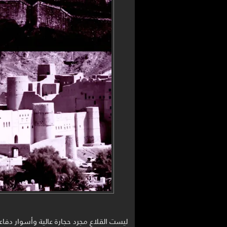
ليست القلاع مجرد حجارة عالية وأسوار دفاعي