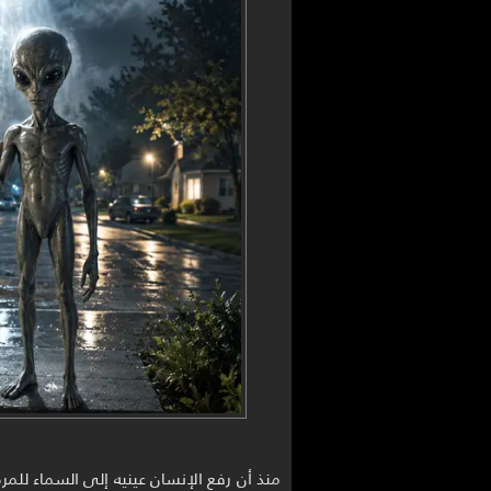
منذ أن رفع الإنسان عينيه إلى السماء للم