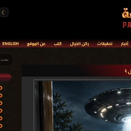
☾
أخبار
تحقيقات
ركن الخيال
كتب
عن الموقع
ENGLISH
ل ؟