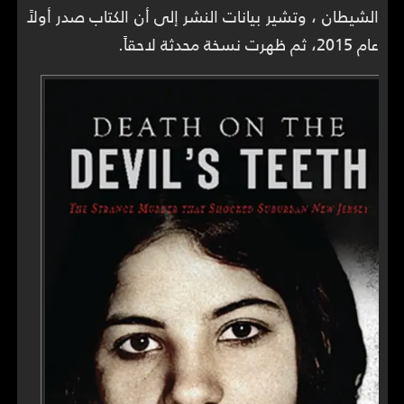
الشيطان ، وتشير بيانات النشر إلى أن الكتاب صدر أولاً
عام 2015، ثم ظهرت نسخة محدثة لاحقاً.