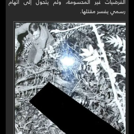
الفرضيات غير المحسومة، ولم يتحول إلى اتهام
رسمي يفسر مقتلها.