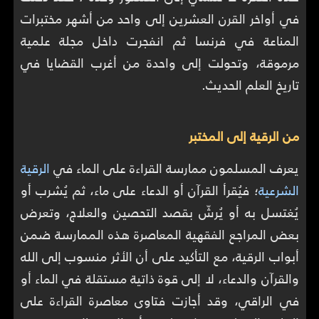
في أواخر القرن العشرين إلى واحد من أشهر مختبرات
المناعة في فرنسا ثم انفجرت داخل مجلة علمية
مرموقة، وتحولت إلى واحدة من أغرب القضايا في
تاريخ العلم الحديث.
من الرقية إلى المختبر
يعرف المسلمون ممارسة القراءة على الماء في
الرقية
الشرعية
؛ فيُقرأ القرآن أو الدعاء على ماء، ثم يُشرب أو
يُغتسل به أو يُرشّ بقصد التحصين والعلاج، وتعرض
بعض المراجع الفقهية المعاصرة هذه الممارسة ضمن
أبواب الرقية، مع التأكيد على أن الأثر منسوب إلى الله
والقرآن والدعاء، لا إلى قوة ذاتية مستقلة في الماء أو
في الراقي، وقد أجازت فتاوى معاصرة القراءة على