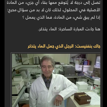
تصل إلى درجة لا يُتوقع معها بقاء أي جزيء من المادة
الأصلية في المحلول، لذلك كان لا بد من سؤال محرج:
إذا لم يبق شيء من المادة، فما الذي يعمل ؟
هنا جاءت العبارة الساحرة: الماء يتذكر.
جاك بنفنيست: الرجل الذي جعل الماء يتذكر