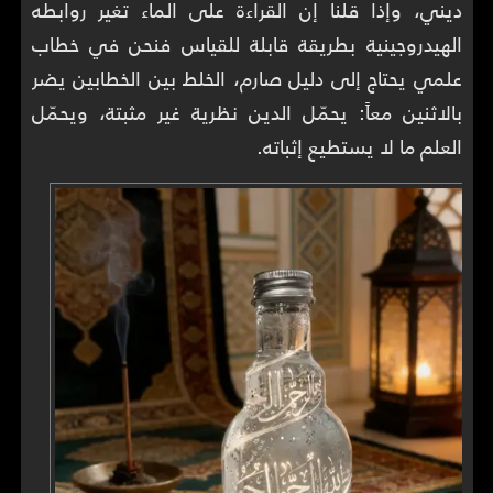
ديني، وإذا قلنا إن القراءة على الماء تغير روابطه
الهيدروجينية بطريقة قابلة للقياس فنحن في خطاب
علمي يحتاج إلى دليل صارم، الخلط بين الخطابين يضر
بالاثنين معاً: يحمّل الدين نظرية غير مثبتة، ويحمّل
العلم ما لا يستطيع إثباته.