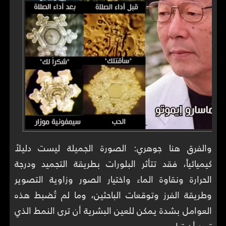
والفرق هنا جوهري: الصورة الجميلة ليست دليلاً
كيميائياً، فقد تتأثر البلورات بطريقة التجميد ودرجة
الحرارة ونقاوة الماء واختيار الصور وزاوية التصوير
وطريقة الفرز وتوقعات الباحثين، وما لم تُضبط هذه
العوامل بشدة يمكن للعين البشرية أن ترى النمط الذي