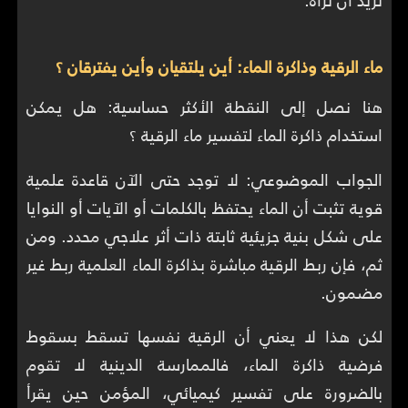
تريد أن تراه.
ماء الرقية وذاكرة الماء: أين يلتقيان وأين يفترقان ؟
هنا نصل إلى النقطة الأكثر حساسية: هل يمكن
استخدام ذاكرة الماء لتفسير ماء الرقية ؟
الجواب الموضوعي: لا توجد حتى الآن قاعدة علمية
قوية تثبت أن الماء يحتفظ بالكلمات أو الآيات أو النوايا
على شكل بنية جزيئية ثابتة ذات أثر علاجي محدد. ومن
ثم، فإن ربط الرقية مباشرة بذاكرة الماء العلمية ربط غير
مضمون.
لكن هذا لا يعني أن الرقية نفسها تسقط بسقوط
فرضية ذاكرة الماء، فالممارسة الدينية لا تقوم
بالضرورة على تفسير كيميائي، المؤمن حين يقرأ