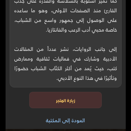
كما تميّز أسلوبه بالسلاسة والقدرة على جذب
القارئ منذ الصفحات الأولى، وهو ما ساعده
على الوصول إلى جمهور واسع من الشباب،
إلى جانب الروايات، نشر عدداً من المقالات
الأدبية وشارك في فعاليات ثقافية ومعارض
كتب، حيث يُعد من أكثر الكتّاب الشباب حضورًا
وتأثيرًا في هذا النوع الأدبي.
زيارة المتجر
العودة إلى المكتبة