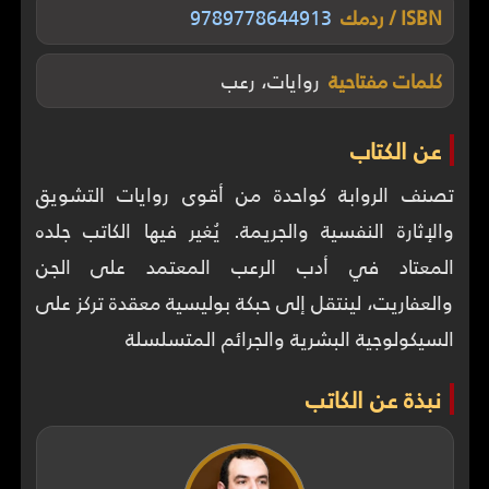
ISBN / ردمك
9789778644913
كلمات مفتاحية
روايات، رعب
عن الكتاب
تصنف الروابة كواحدة من أقوى روايات التشويق
والإثارة النفسية والجريمة. يُغير فيها الكاتب جلده
المعتاد في أدب الرعب المعتمد على الجن
والعفاريت، لينتقل إلى حبكة بوليسية معقدة تركز على
السيكولوجية البشرية والجرائم المتسلسلة
نبذة عن الكاتب