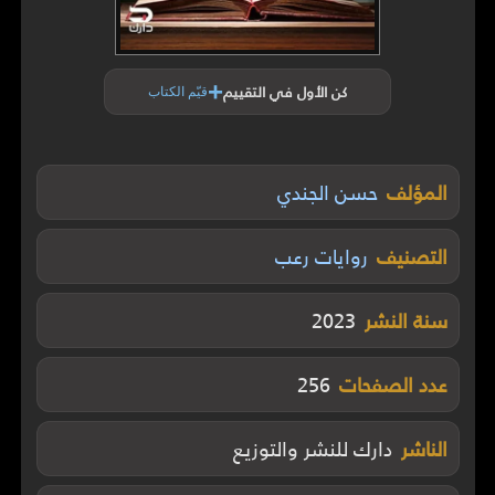
+
كن الأول في التقييم
قيّم الكتاب
المؤلف
حسن الجندي
التصنيف
روايات رعب
سنة النشر
2023
عدد الصفحات
256
الناشر
دارك للنشر والتوزيع