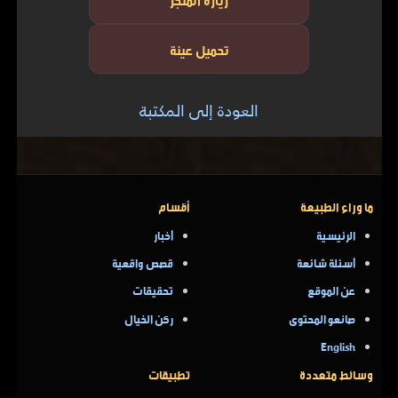
تحميل عينة
العودة إلى المكتبة
ما وراء الطبيعة
أقسام
الرئيسية
أخبار
أسئلة شائعة
قصص واقعية
عن الموقع
تحقيقات
صانعو المحتوى
ركن الخيال
English
وسائط متعددة
تطبيقات