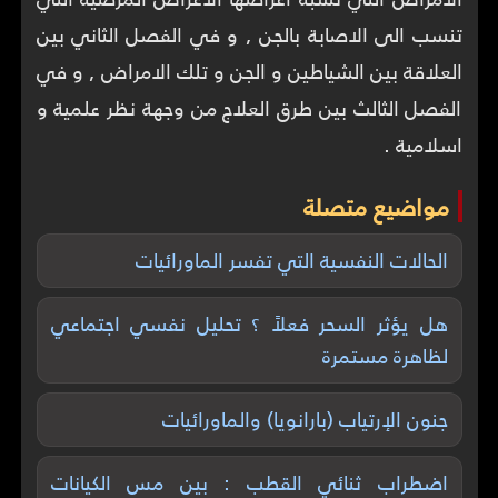
تنسب الى الاصابة بالجن , و في الفصل الثاني بين
العلاقة بين الشياطين و الجن و تلك الامراض , و في
الفصل الثالث بين طرق العلاج من وجهة نظر علمية و
اسلامية .
مواضيع متصلة
الحالات النفسية التي تفسر الماورائيات
هل يؤثر السحر فعلاً ؟ تحليل نفسي اجتماعي
لظاهرة مستمرة
جنون الإرتياب (بارانويا) والماورائيات
اضطراب ثنائي القطب : بين مس الكيانات