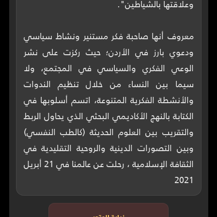
معروف أنها صاحبة فكر مستنير ونشاط سياسي
ودعوي بارز في الأردن؛ حيث ركزت على نشر
الوعي الفكري والسياسي في المجتمع، ولا
سيما بين النساء من خلال تنظيم الندوات
والأنشطة الفكرية المتنوعة، اتسم أسلوبها في
الكتابة بالنهج الأكاديمي البحثي الذي يحاول الربط
والتقريب بين العلوم الحديثة (كالطب النفسي)
وبين التصورات الدينية والروحية التقليدية في
الثقافة الإسلامية ، رحلت عن عالمنا في 21 أبريل
2021
زيارة المتجر