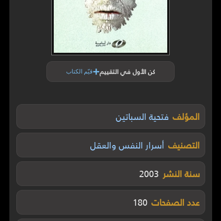
+
كن الأول في التقييم
قيّم الكتاب
المؤلف
فتحية السباتين
التصنيف
أسرار النفس والعقل
سنة النشر
2003
عدد الصفحات
180