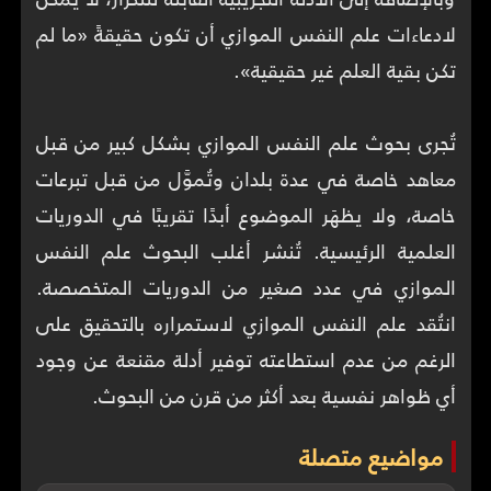
لادعاءات علم النفس الموازي أن تكون حقيقةً «ما لم
تُجرى بحوث علم النفس الموازي بشكل كبير من قبل
معاهد خاصة في عدة بلدان وتُموَّل من قبل تبرعات
خاصة، ولا يظهَر الموضوع أبدًا تقريبًا في الدوريات
العلمية الرئيسية. تُنشر أغلب البحوث علم النفس
الموازي في عدد صغير من الدوريات المتخصصة.
انتُقد علم النفس الموازي لاستمراره بالتحقيق على
الرغم من عدم استطاعته توفير أدلة مقنعة عن وجود
أي ظواهر نفسية بعد أكثر من قرن من البحوث.
مواضيع متصلة