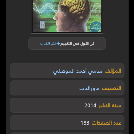
+
كن الأول في التقييم
قيّم الكتاب
المؤلف
سامي أحمد الموصلي
التصنيف
ماورائيات
سنة النشر
2014
عدد الصفحات
183