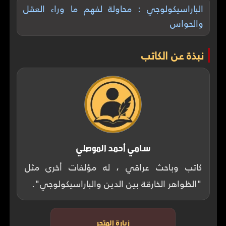
الباراسيكولوجي : محاولة لفهم ما وراء العقل
والحواس
نبذة عن الكاتب
سامي أحمد الموصلي
كاتب وباحث عراقي ، له مؤلفات أخرى مثل
"الظواهر الخارقة بين الدين والباراسيكولوجي".
زيارة المتجر