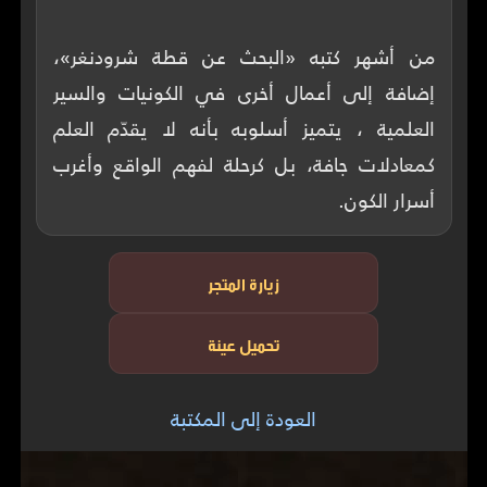
من أشهر كتبه «البحث عن قطة شرودنغر»،
إضافة إلى أعمال أخرى في الكونيات والسير
العلمية ، يتميز أسلوبه بأنه لا يقدّم العلم
كمعادلات جافة، بل كرحلة لفهم الواقع وأغرب
أسرار الكون.
زيارة المتجر
تحميل عينة
العودة إلى المكتبة