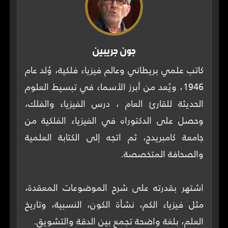
جون جريبين
كاتب علمي بريطاني وعالم فيزياء فلكية، وُلد عام
1946، ويُعد من أبرز الأسماء في تبسيط العلوم
الحديثة للقارئ العام ، درس الفيزياء والفلك،
وحصل على الدكتوراه في الفيزياء الفلكية من
جامعة كامبريدج، ثم اتجه إلى الكتابة العلمية
اشتهر بقدرته على شرح الموضوعات المعقدة،
مثل فيزياء الكم، نشأة الكون، النسبية، وتاريخ