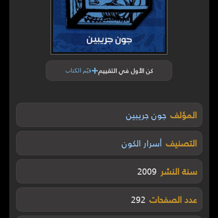
+
كن الأول في التقييم
قيّم الكتاب
المؤلف
جون جريبين
التصنيف
أسرار الكون
سنة النشر
2009
عدد الصفحات
292