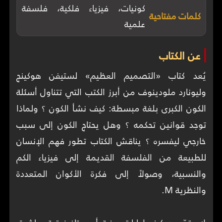
كونيات، فيزياء فلكية، فلسفة
كلمات مفتاحية
علمية
عن الكتاب
يُعد كتاب «التصميم العظيم» لستيفن هوكينج
وليونارد ملودينوف من أبرز الكتب التي تتناول أسئلة
الكون الكبرى بلغة مبسطة: كيف نشأ الكون ؟ ولماذا
توجد قوانين تحكمه ؟ وهل يحتاج الكون إلى سبب
خارجي ليفسره ؟ يناقش الكتاب تطور فهم الإنسان
للطبيعة من الفلسفة القديمة إلى فيزياء الكم
والنسبية، وصولاً إلى فكرة الأكوان المتعددة