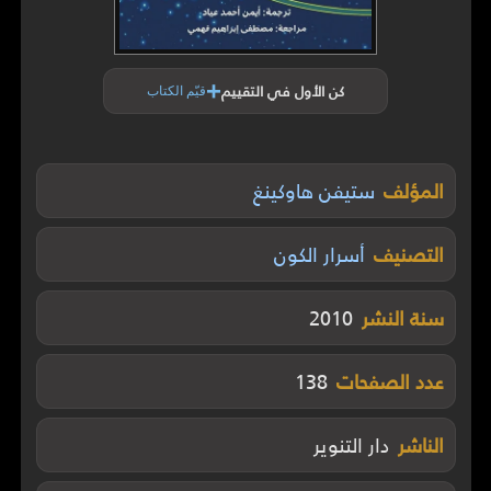
+
كن الأول في التقييم
قيّم الكتاب
المؤلف
ستيفن هاوكينغ
التصنيف
أسرار الكون
سنة النشر
2010
عدد الصفحات
138
الناشر
دار التنوير