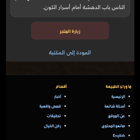
الناس باب الدهشة أمام أسرار الكون.
زيارة المتجر
العودة إلى المكتبة
ما وراء الطبيعة
أقسام
الرئيسية
أخبار
أسئلة شائعة
قصص واقعية
عن الموقع
تحقيقات
صانعو المحتوى
ركن الخيال
English