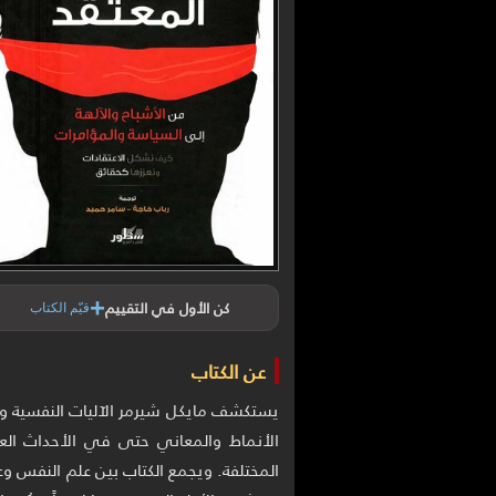
+
كن الأول في التقييم
قيّم الكتاب
عن الكتاب
يستكشف مايكل شيرمر الآليات النفسية وا
الأنماط والمعاني حتى في الأحداث العشو
المختلفة. ويجمع الكتاب بين علم النفس وعلم