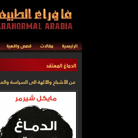
الرئيسية
مقالات
قصص واقعية
الدماغ المعتقد
من الأشباح والآلهة الى السياسة والم