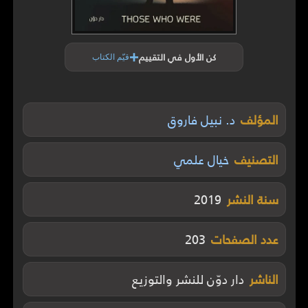
+
كن الأول في التقييم
قيّم الكتاب
المؤلف
د. نبيل فاروق
التصنيف
خيال علمي
سنة النشر
2019
عدد الصفحات
203
الناشر
دار دوّن للنشر والتوزيع