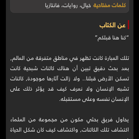
كلمات مفتاحية
خيال، روايات، فانتازيا
عن الكتاب
تلك العبارة كانت تظهر في مناطق متفرقة من العالم,
بعد بحث دقيق تبين أن هناك كائنات شبحية كانت
تسكن الأرض قبلنا.. ولا زالت آثارها موجودة, كائنات
تشبه الإنسان ولا نعرف كيف قد يؤثر ذلك على
يحاول فريق بحثي مكون من مجموعة من العلماء
اكتشاف تلك الكائنات, واكتشاف كيف كان شكل الحياة