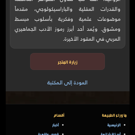
والقدرات العقلية والباراسيكولوجي، مقدماً
موضوعات علمية وفكرية بأسلوب مبسط
ومشوق. ويُعد أحد أبرز رموز الأدب الجماهيري
العربي في العقود الأخيرة.
زيارة المتجر
العودة إلى المكتبة
ما وراء الطبيعة
أقسام
الرئيسية
أخبار
أسئلة شائعة
قصص واقعية