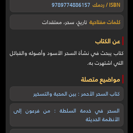
ISBN / ردمك
9789774886157
كلمات مفتاحية
تاريخ، سحر، معتقدات
عن الكتاب
كتاب يبحث في نشأة السحر الأسود وأصوله والقبائل
التي اشتهرت به.
مواضيع متصلة
كتاب السحر الأحمر : بين المحبة والتسخير
السحر في خدمة السلطة : من فرعون إلى
الأنظمة الحديثة