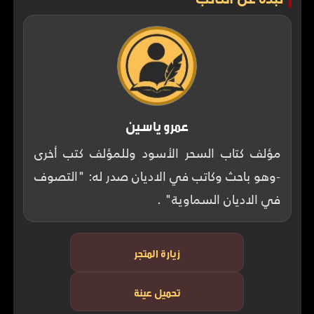
عمرو ياسين
مؤلف كتاب السحر الأسود وللمؤلف كتب أخرى
-وهو باحث وكاتب في الاديان صدر له: "التصوف
في الاديان السماوية" .
زيارة المتجر
تحميل عينة