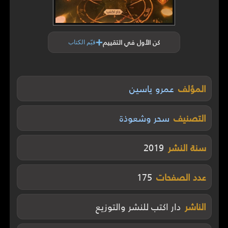
+
كن الأول في التقييم
قيّم الكتاب
المؤلف
عمرو ياسين
التصنيف
سحر وشعوذة
سنة النشر
2019
عدد الصفحات
175
الناشر
دار اكتب للنشر والتوزيع