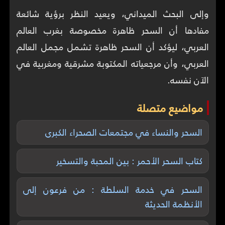
وإلى البحث الميداني، ويعيد النظر برؤية شائعة
مفادها أن السحر ظاهرة مخصوصة بغرب العالم
العربي، ليؤكد أن السحر ظاهرة تشمل مجمل العالم
العربي، وأن مرجعياته المكتوبة مشرقية ومغربية في
الآن نفسه.
مواضيع متصلة
السحر والنساء في مجتمعات الصحراء الكبرى
كتاب السحر الأحمر : بين المحبة والتسخير
السحر في خدمة السلطة : من فرعون إلى
الأنظمة الحديثة