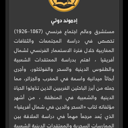
إدموند دوتي
مستشرق وعالم اجتماع فرنسي (1867–1926)
تخصص في دراسة المجتمعات والثقافات
المغاربية خلال فترة الاستعمار الفرنسي لشمال
أفريقيا ، اهتم بدراسة المعتقدات الشعبية
والطقوس الدينية والسحر والفولكلور، وأجرى
أبحاثاً ميدانية واسعة في المغرب والجزائر، مما
جعله من أبرز الباحثين الغربيين الذين تناولوا الحياة
الدينية والشعبية في المنطقة ، من أشهر
مؤلفاته كتاب «السحر والدين في شمال أفريقيا»
الذي يُعد مرجعاً مهماً في دراسة العلاقة بين
الممارسات السحرية والمعتقدات الدينية الشعبية