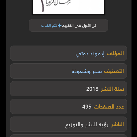
+
كن الأول في التقييم
قيّم الكتاب
المؤلف
إدموند دوتي
التصنيف
سحر وشعوذة
سنة النشر
2018
عدد الصفحات
495
الناشر
رؤية للنشر والتوزيع