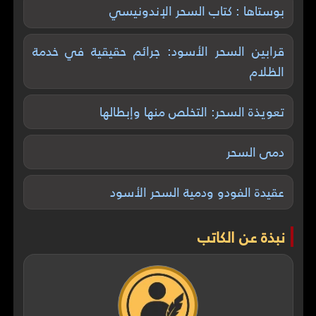
بوستاها : كتاب السحر الإندونيسي
قرابين السحر الأسود: جرائم حقيقية في خدمة
الظلام
تعويذة السحر: التخلص منها وإبطالها
دمى السحر
عقيدة الفودو ودمية السحر الأسود
نبذة عن الكاتب