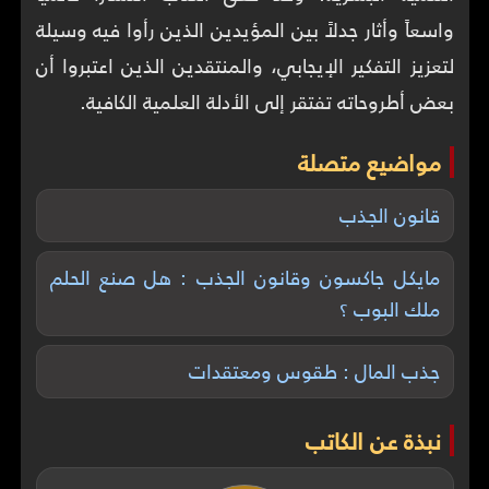
واسعاً وأثار جدلاً بين المؤيدين الذين رأوا فيه وسيلة
لتعزيز التفكير الإيجابي، والمنتقدين الذين اعتبروا أن
بعض أطروحاته تفتقر إلى الأدلة العلمية الكافية.
مواضيع متصلة
قانون الجذب
مايكل جاكسون وقانون الجذب : هل صنع الحلم
ملك البوب ؟
جذب المال : طقوس ومعتقدات
نبذة عن الكاتب