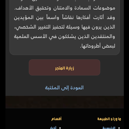
موضوعات السعادة والامتنان وتحقيق الأهداف.
وقد أثارت أفكارها نقاشاً واسعاً بين المؤيدين
الذين يرون فيها وسيلة لتحفيز التغيير الشخصي،
والمنتقدين الذين يشككون في الأسس العلمية
لبعض أطروحاتها.
زيارة المتجر
العودة إلى المكتبة
ما وراء الطبيعة
أقسام
الرئيسية
أخبار