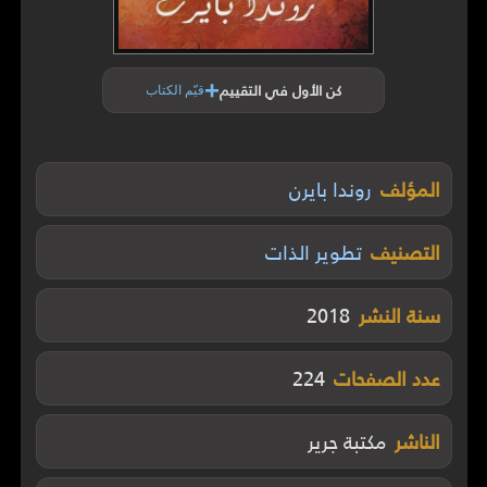
+
كن الأول في التقييم
قيّم الكتاب
المؤلف
روندا بايرن
التصنيف
تطوير الذات
سنة النشر
2018
عدد الصفحات
224
الناشر
مكتبة جرير