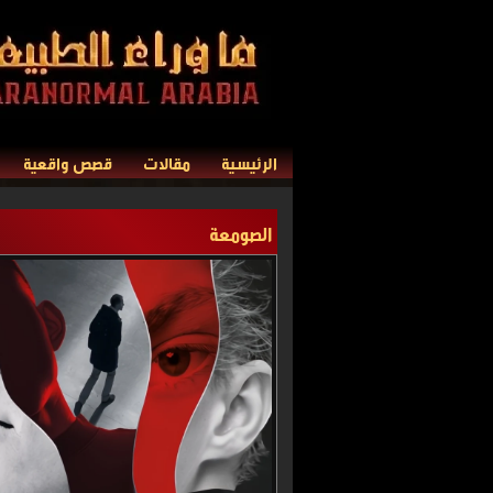
الرئيسية
مقالات
قصص واقعية
الصومعة