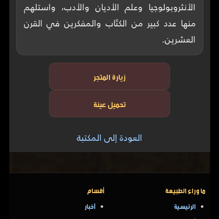
الأنثروبولوجيا وعلم الأديان والأدب، واستلهم
منها عدد كبير من الكتّاب والمفكرين في القرن
العشرين.
زيارة المتجر
تحميل عينة
العودة إلى المكتبة
ما وراء الطبيعة
أقسام
الرئيسية
أخبار