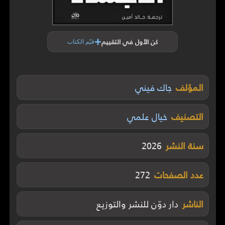
+
كن الأول في التقييم
قيّم الكتاب
المؤلف
جاك فيني
التصنيف
خيال علمي
سنة النشر
2026
عدد الصفحات
272
الناشر
دار دوّن للنشر والتوزيع