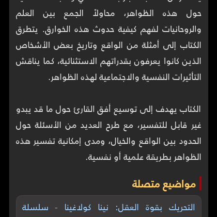
حول هذه الظواهر، محاولاً الجمع بين العلم
والروحانيات لفهم كيفية حدوث هذه الخوارق. يتطرق
الكتاب إلى أمثلة من الواقع وتاريخ بعض الأشخاص
الذين كانوا يعرفون بقدراتهم الاستثنائية، كما يناقش
الكتاب يهدف إلى توسيع أفق القارئ حول ما قد يبدو
غير قابل للتفسير، مع طرح العديد من الأسئلة حول
الحدود بين الواقع والخيال، ومدى إمكانية تفسير هذه
الظواهر بطريقة علمية أو نفسية.
مواضيع متصلة
التحريك بقوة العقل: نينا كولاغينا - سلسلة