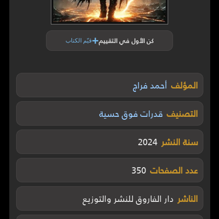
+
كن الأول في التقييم
قيّم الكتاب
المؤلف
أحمد فراج
التصنيف
قدرات فوق حسية
سنة النشر
2024
عدد الصفحات
350
الناشر
دار الفاروق للنشر والتوزيع