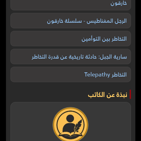
خارقون
الرجل المغناطيس - سلسلة خارقون
التخاطر بين التوأمين
سارية الجبل: حادثة تاريخية عن قدرة التخاطر
التخاطر Telepathy
نبذة عن الكاتب