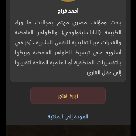
أحمد فراج
باحث ومؤلف مصري مهتم بمجالات ما وراء
الطبيعة (الباراسايكولوجي) والظواهر الغامضة
والقدرات غير التقليدية للنفس البشرية ، ُركز في
أسلوبه على تبسيط الظواهر الغامضة وربطها
بالتفسيرات المنطقية أو العلمية المتاحة لتقريبها
إلى عقل القارئ.
زيارة المتجر
العودة إلى المكتبة