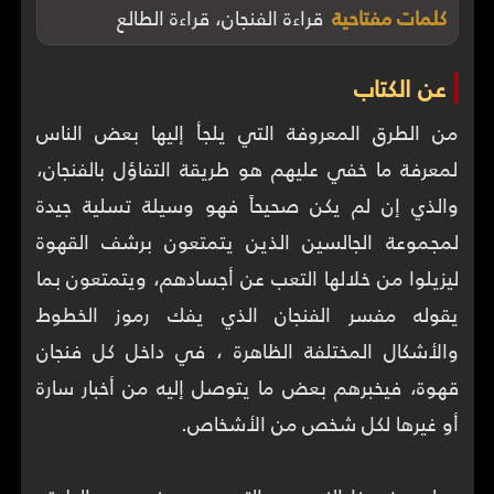
كلمات مفتاحية
قراءة الفنجان، قراءة الطالع
عن الكتاب
من الطرق المعروفة التي يلجأ إليها بعض الناس
لمعرفة ما خفي عليهم هو طريقة التفاؤل بالفنجان،
والذي إن لم يكن صحيحاً فهو وسيلة تسلية جيدة
لمجموعة الجالسين الذين يتمتعون برشف القهوة
ليزيلوا من خلالها التعب عن أجسادهم، ويتمتعون بما
يقوله مفسر الفنجان الذي يفك رموز الخطوط
والأشكال المختلفة الظاهرة ، في داخل كل فنجان
قهوة، فيخبرهم بعض ما يتوصل إليه من أخبار سارة