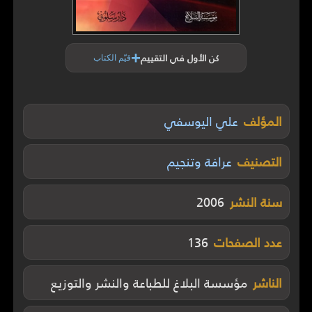
+
كن الأول في التقييم
قيّم الكتاب
المؤلف
علي اليوسفي
التصنيف
عرافة وتنجيم
سنة النشر
2006
عدد الصفحات
136
الناشر
مؤسسة البلاغ للطباعة والنشر والتوزيع‏