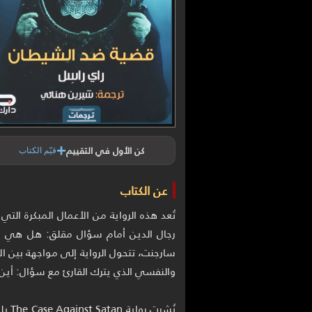
+
كن الأول في التقييم
قيّم الكتاب
عن الكتاب
تُعد هذه الرواية من الأعمال المبكرة الت
رجال الدين أمام سؤال مقلق: هل هي ضح
سارجنت، تتحول الرواية إلى مواجهة بين 