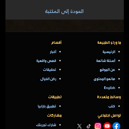
العودة إلى المكتبة
ما وراء الطبيعة
أقسام
الرئيسية
أخبار
أسئلة شائعة
قصص واقعية
عن الموقع
تحقيقات
صانعو المحتوى
ركن الخيال
English
وسائط متعددة
تطبيقات
كتب
تطبيق بارابيا
تواصل اجتماعي
مشاركات
شارك تجربتك