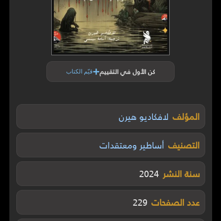
+
كن الأول في التقييم
قيّم الكتاب
المؤلف
لافكاديو هيرن
التصنيف
أساطير ومعتقدات
سنة النشر
2024
عدد الصفحات
229