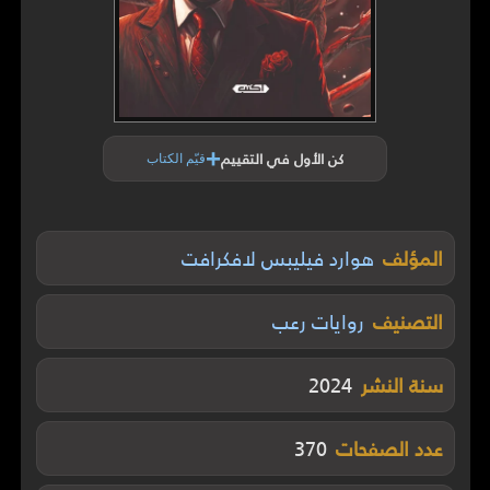
+
كن الأول في التقييم
قيّم الكتاب
المؤلف
هوارد فيليبس لافكرافت
التصنيف
روايات رعب
سنة النشر
2024
عدد الصفحات
370