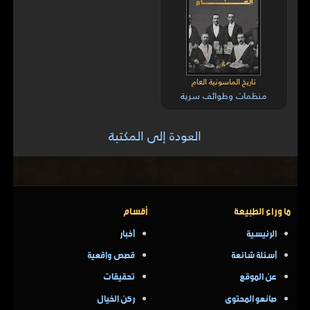
تاريخ الماسونية العام
منظمات وطوائف سرية
العودة إلى المكتبة
ما وراء الطبيعة
أقسام
الرئيسية
أخبار
أسئلة شائعة
قصص واقعية
عن الموقع
تحقيقات
صانعو المحتوى
ركن الخيال