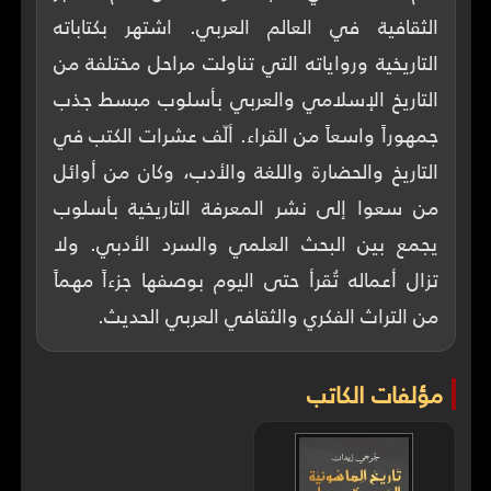
الثقافية في العالم العربي. اشتهر بكتاباته
التاريخية ورواياته التي تناولت مراحل مختلفة من
التاريخ الإسلامي والعربي بأسلوب مبسط جذب
جمهوراً واسعاً من القراء. ألّف عشرات الكتب في
التاريخ والحضارة واللغة والأدب، وكان من أوائل
من سعوا إلى نشر المعرفة التاريخية بأسلوب
يجمع بين البحث العلمي والسرد الأدبي. ولا
تزال أعماله تُقرأ حتى اليوم بوصفها جزءاً مهماً
من التراث الفكري والثقافي العربي الحديث.
مؤلفات الكاتب