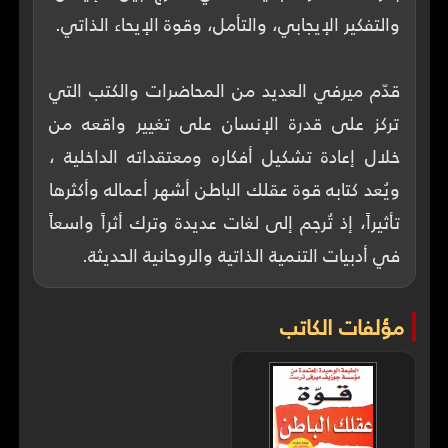
قدّم ميرفي العديد من المحاضرات والكتب التي
تركز على قدرة الإنسان على تغيير واقعه من
خلال إعادة تشكيل أفكاره ومعتقداته الداخلية ،
ويُعد كتابه قوة عقلك الباطن أشهر أعماله وأكثرها
تأثيراً، إذ تُرجم إلى لغات عديدة وترك أثراً واسعاً
في أدبيات التنمية الذاتية والروحانية الحديثة.
مؤلفات الكاتب