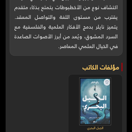
اكتشاف نوع من الأخطبوطات يتمتع بذكاء متقدم
يقترب من مستوى اللغة والتواصل المعقد.
يتميز نايلر بدمج الأفكار العلمية والفلسفية مع
السرد المشوق، ويُعد من أبرز الأصوات الصاعدة
في الخيال العلمي المعاصر.
مؤلفات الكاتب
الجبل البحري