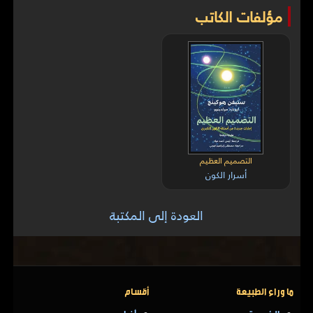
مؤلفات الكاتب
التصميم العظيم
أسرار الكون
العودة إلى المكتبة
ما وراء الطبيعة
أقسام
الرئيسية
أخبار