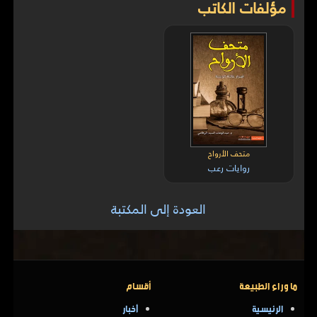
مؤلفات الكاتب
متحف الأرواح
روايات رعب
العودة إلى المكتبة
ما وراء الطبيعة
أقسام
الرئيسية
أخبار