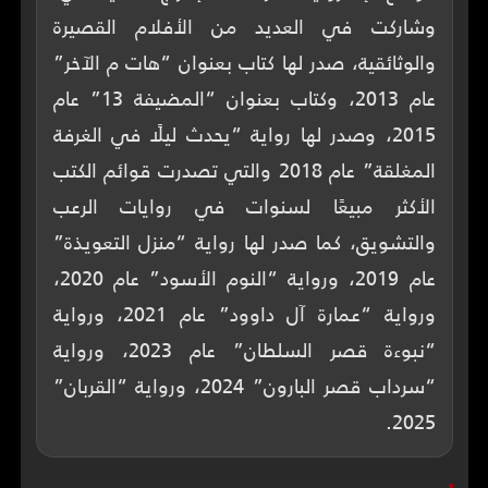
وشاركت في العديد من الأفلام القصيرة
والوثائقية، صدر لها كتاب بعنوان “هات م الآخر”
عام 2013، وكتاب بعنوان “المضيفة 13” عام
2015، وصدر لها رواية “يحدث ليلًا في الغرفة
المغلقة” عام 2018 والتي تصدرت قوائم الكتب
الأكثر مبيعًا لسنوات في روايات الرعب
والتشويق، كما صدر لها رواية “منزل التعويذة”
عام 2019، ورواية “النوم الأسود” عام 2020،
ورواية “عمارة آل داوود” عام 2021، ورواية
“نبوءة قصر السلطان” عام 2023، ورواية
“سرداب قصر البارون” 2024، ورواية “القربان”
2025.