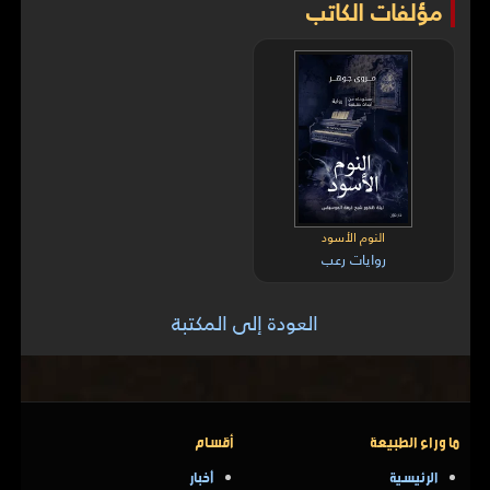
مؤلفات الكاتب
النوم الأسود
روايات رعب
العودة إلى المكتبة
ما وراء الطبيعة
أقسام
الرئيسية
أخبار