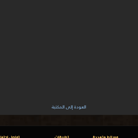
العودة إلى المكتبة
وسائط متعددة
تطبيقات
تواصل اجتما