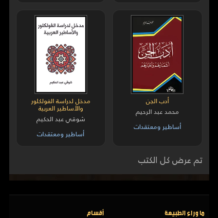
أدب الجن
مدخل لدراسة الفولكلور
والأساطير العربية
محمد عبد الرحيم
شوقي عبد الحكيم
أساطير ومعتقدات
أساطير ومعتقدات
تم عرض كل الكتب
ما وراء الطبيعة
أقسام