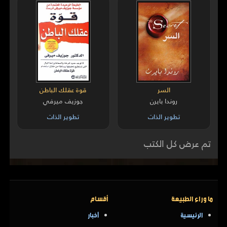
السر
قوة عقلك الباطن
روندا بايرن
جوزيف ميرفي
تطوير الذات
تطوير الذات
تم عرض كل الكتب
ما وراء الطبيعة
أقسام
الرئيسية
أخبار