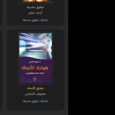
خوارق بشرية
أحمد فراج
قدرات فوق حسية
خوارق الأبعاد
معروف الجلبي
قدرات فوق حسية