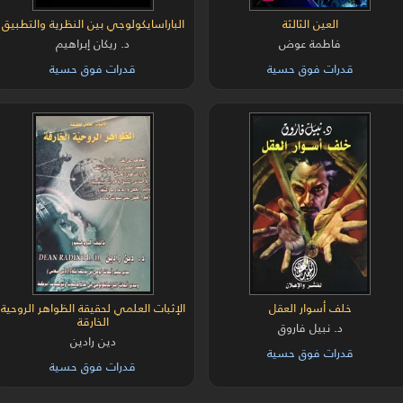
العين الثالثة
الباراسايكولوجي بين النظرية والتطبيق
فاطمة عوض
د. ريكان إبراهيم
قدرات فوق حسية
قدرات فوق حسية
خلف أسوار العقل
الإثبات العلمي لحقيقة الظواهر الروحية
الخارقة
د. نبيل فاروق
دين رادين
قدرات فوق حسية
قدرات فوق حسية