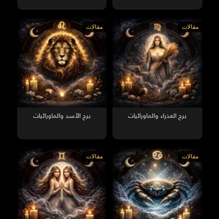
مقالات
مقالات
برج العذراء والماورائيات
برج الأسد والماورائيات
مقالات
مقالات