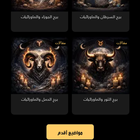
برج السرطان والماورائيات
برج الجوزاء والماورائيات
مقالات
مقالات
برج الثور والماورائيات
برج الحمل والماورائيات
مواضيع أقدم