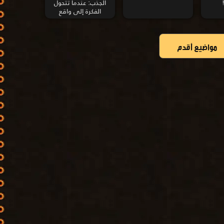
الجذب: عندما تتحول
الفكرة إلى واقع
مواضيع أقدم