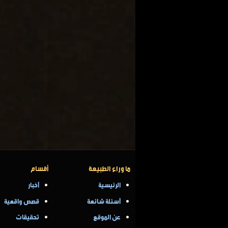
ما وراء الطبيعة
أقسام
الرئيسية
أخبار
أسئلة شائعة
قصص واقعية
عن الموقع
تحقيقات