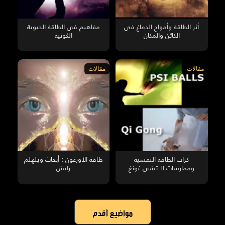
أثر الطاقة وأمواج الدماغ في
مفاهيم في الطاقة الحيوية
الكائن والمكان
الكونية
مقالات
مقالات
كرات الطاقة النفسية
طاقة الأورغون : أبحاث ويلهلم
وممارسات الـ تشي غونغ
رايش
مواضيع أقدم