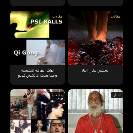
مقالات
مقالات
المشي على النار
كرات الطاقة النفسية
وممارسات الـ تشي غونغ
أخبار
مقالات