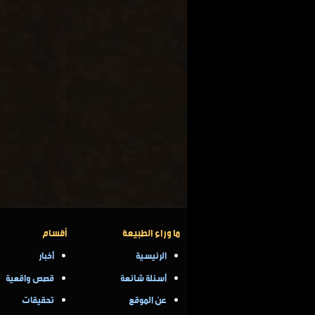
ما وراء الطبيعة
أقسام
الرئيسية
أخبار
أسئلة شائعة
قصص واقعية
عن الموقع
تحقيقات