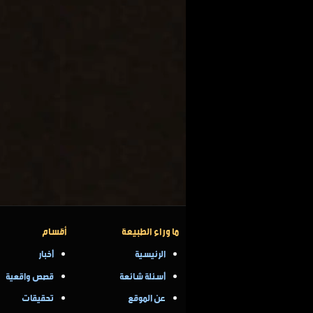
ما وراء الطبيعة
أقسام
الرئيسية
أخبار
أسئلة شائعة
قصص واقعية
عن الموقع
تحقيقات