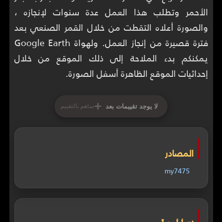
الأحمر وتطلب هذا العمل عدة سنوات لإنجازه ،
والصورة أعلاه التقطت من خلال القمر الصنعي بعد
فترة قصيرة من إنجاز العمل. ولهواة Google Earth
يمكنكم بدء الملاحة إلى ذلك الموقع من خلال
إحداثيات الموقع الظاهرة أسفل الصورة.
+
لا يوجد تقييمات بعد
ساهم بالتقييم
المصادر
my7475