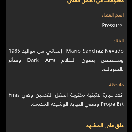
معلومات عن العمل الفني
اسم العمل
Pressure
الفنان
Mario Sanchez Nevado إسباني من مواليد 1985
ومتخصص بفنون الظلام Dark Arts ومتأثر
بالسريالية.
ملاحظة
نجد عبارة لاتينية مكتوبة أسفل القدمين وهي Finis
Prope Est وتعني النهاية الوشيكة المحتمة.
علق على المشهد