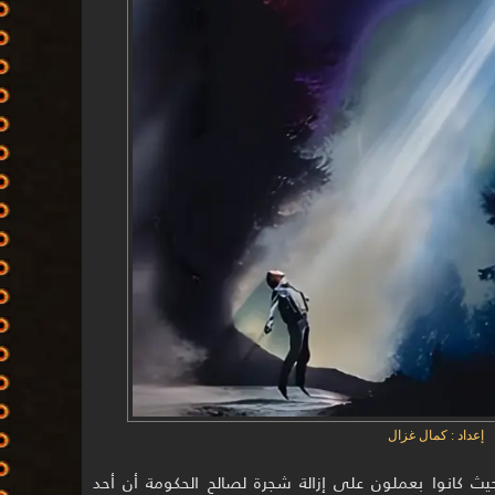
إعداد : كمال غزال
 كانوا بعملون على إزالة شجرة لصالح الحكومة أن أحد