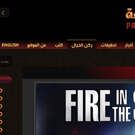
☾
ركن الخيال
أخبار
تحقيقات
كتب
عن الموقع
ENGLISH