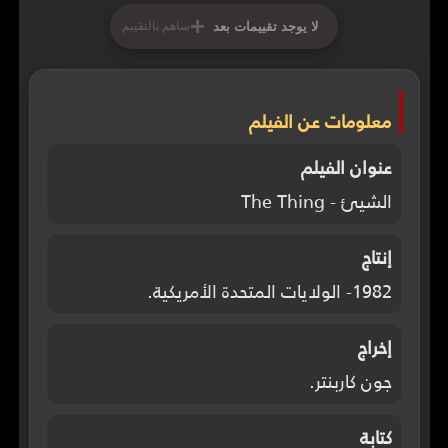
+
لا يوجد تقييمات بعد
ساهم بالتقييم
معلومات عن الفيلم
عنوان الفيلم
الشيئ - The Thing
إنتاج
1982- الولايات المتحدة الأمريكية.
إخراج
جون كاربنتر.
كتابة