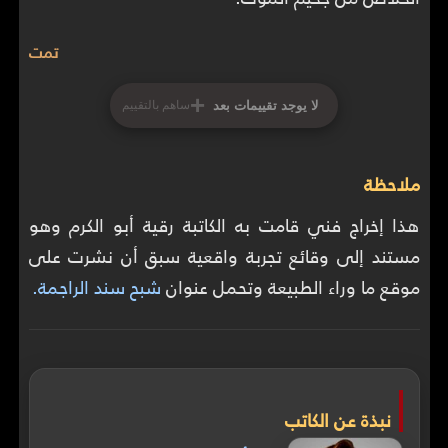
تمت
+
لا يوجد تقييمات بعد
ساهم بالتقييم
ملاحظة
هذا إخراج فني قامت به الكاتبة رقية أبو الكرم وهو
مستند إلى وقائع تجربة واقعية سبق أن نشرت على
موقع ما وراء الطبيعة وتحمل عنوان
شبح سند الراجمة.
نبذة عن الكاتب